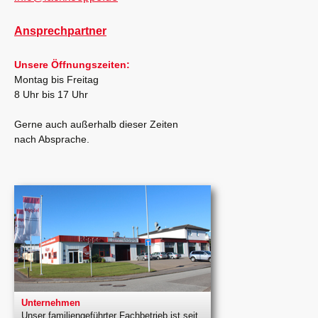
Ansprechpartner
Unsere Öffnungszeiten:
Montag bis Freitag
8 Uhr bis 17 Uhr
Gerne auch außerhalb dieser Zeiten
nach Absprache.
Unternehmen
Unser familiengeführter Fachbetrieb ist seit