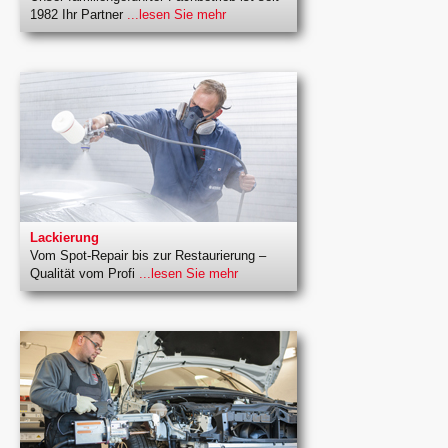
1982 Ihr Partner
...lesen Sie mehr
Lackierung
Vom Spot-Repair bis zur Restaurierung –
Qualität vom Profi
...lesen Sie mehr