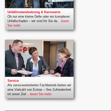
Unfallinstandsetzung & Karosserie
Ob nur eine kleine Delle oder ein komplexer
Unfallschaden – wir sind für Sie da
...lesen
Sie mehr
Service
Als serviceorientierter Fachbetrieb bieten wir
eine Vielzahl von Extras – Ihre Zufriedenheit
ist unser Ziel
...lesen Sie mehr